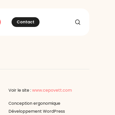
recherche
Contact
Voir le site :
www.cepovett.com
Conception ergonomique
Développement WordPress