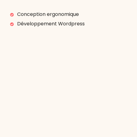
Conception ergonomique
Développement Wordpress