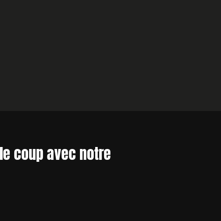
le coup avec notre