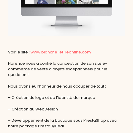
Voir le site :
www.blanche-et-leontine.com
Florence nous a confié la conception de son site e-
commerce de vente d’objets exceptionnels pour le
quotidien !
Nous avons eu l’honneur de nous occuper de tout :
– Création du logo et de l’identité de marque
– Création du WebDesign
– Développement de la boutique sous PrestaShop avec
notre package PrestaByDedi