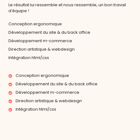
Le résultat lui ressemble et nous ressemble, un bon travail
d’équipe !
Conception ergonomique
Développement du site & du back office
Développement m-commerce
Direction artistique & webdesign
Intégration html/css
Conception ergonomique
Développement du site & du back office
Développement m-commerce
Direction artistique & webdesign
Intégration html/css