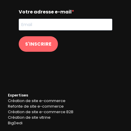
Votre adresse e-mail
S'INSCRIRE
Expertises
Création de site e-commerce
Refonte de site e-commerce
Création de site e-commerce B2B
Création de site vitrine
BigDedi