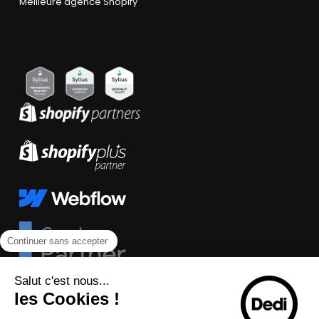
Meilleure agence Shopify
Continuer sans accepter
Salut c'est nous...
les Cookies !