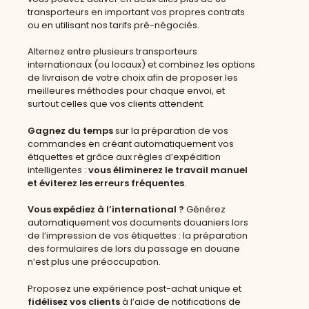
transporteurs en important vos propres contrats
ou en utilisant nos tarifs pré-négociés.
Alternez entre plusieurs transporteurs
internationaux (ou locaux) et combinez les options
de livraison de votre choix afin de proposer les
meilleures méthodes pour chaque envoi, et
surtout celles que vos clients attendent.
Gagnez du temps
sur la préparation de vos
commandes en créant automatiquement vos
étiquettes et grâce aux règles d’expédition
intelligentes :
vous éliminerez le travail manuel
et éviterez les erreurs fréquentes
.
Vous expédiez à l’international ?
Générez
automatiquement vos documents douaniers lors
de l’impression de vos étiquettes : la préparation
des formulaires de lors du passage en douane
n’est plus une préoccupation.
Proposez une expérience post-achat unique et
fidélisez vos clients
à l’aide de notifications de