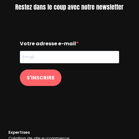
Restez dans le coup avec notre newsletter
Votre adresse e-mail
S'INSCRIRE
Expertises
Création de site e-commerce