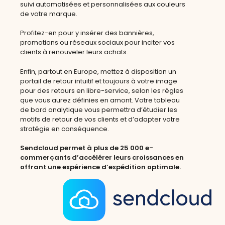
suivi automatisées et personnalisées aux couleurs
de votre marque.
Profitez-en pour y insérer des bannières,
promotions ou réseaux sociaux pour inciter vos
clients à renouveler leurs achats.
Enfin, partout en Europe, mettez à disposition un
portail de retour intuitif et toujours à votre image
pour des retours en libre-service, selon les règles
que vous aurez définies en amont. Votre tableau
de bord analytique vous permettra d’étudier les
motifs de retour de vos clients et d’adapter votre
stratégie en conséquence.
Sendcloud permet à plus de 25 000 e-
commerçants d’accélérer leurs croissances en
offrant une expérience d’expédition optimale.