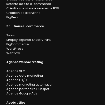
Refonte de site e-commerce
Création de site e-commerce B2B
Création de site vitrine
BigDedi
Solutions e-commerce
Sylius
Shopify
,
Agence Shopify Paris
BigCommerce
WordPress
Webflow
Agence webmarketing
Agence SEO
Agence data marketing
Agence UX/UI
Agence marketing automation
Agence partenaire Hubspot
Agence Google Ads
Accès utiles