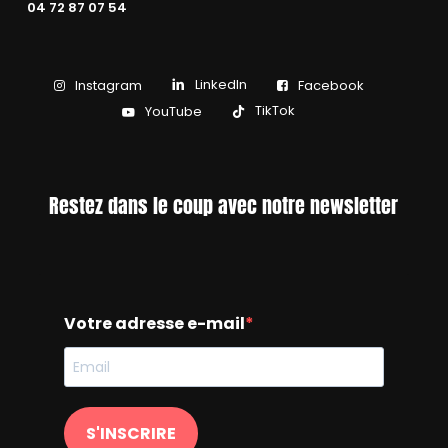
04 72 87 07 54
LinkedIn
Instagram
Facebook
TikTok
YouTube
Restez dans le coup avec notre newsletter
Votre adresse e-mail
S'INSCRIRE