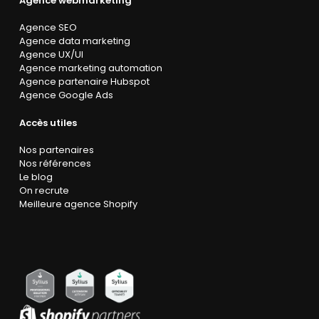
Agence webmarketing
Agence SEO
Agence data marketing
Agence UX/UI
Agence marketing automation
Agence partenaire Hubspot
Agence Google Ads
Accès utiles
Nos partenaires
Nos références
Le blog
On recrute
Meilleure agence Shopify