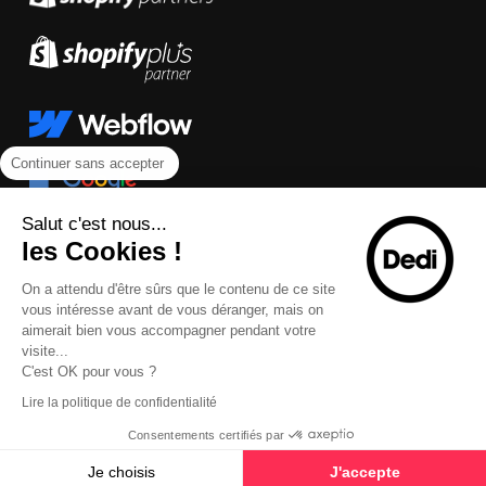
Continuer sans accepter
Salut c'est nous...
les Cookies !
On a attendu d'être sûrs que le contenu de ce site
vous intéresse avant de vous déranger, mais on
aimerait bien vous accompagner pendant votre
visite...
C'est OK pour vous ?
Lire la politique de confidentialité
Consentements certifiés par
Je choisis
J'accepte