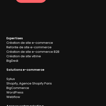
Expertises
Création de site e-commerce
Refonte de site e-commerce
Création de site e-commerce B2B
Création de site vitrine
BigDedi
Solutions e-commerce
Sylius
Shopify
,
Agence Shopify Paris
BigCommerce
WordPress
Webflow