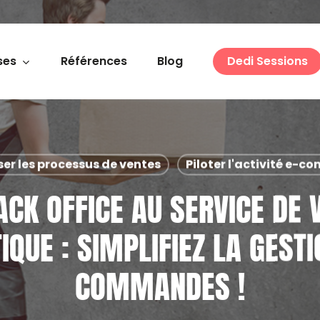
ses
Références
Blog
Dedi Sessions
er les processus de ventes
Piloter l'activité e-
ACK OFFICE AU SERVICE DE 
IQUE : SIMPLIFIEZ LA GEST
COMMANDES !